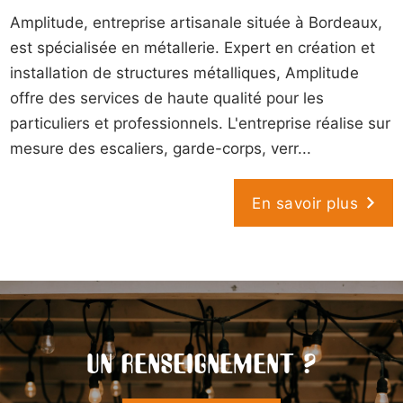
Amplitude, entreprise artisanale située à Bordeaux,
est spécialisée en métallerie. Expert en création et
installation de structures métalliques, Amplitude
offre des services de haute qualité pour les
particuliers et professionnels. L'entreprise réalise sur
mesure des escaliers, garde-corps, verr...
En savoir plus
UN RENSEIGNEMENT ?