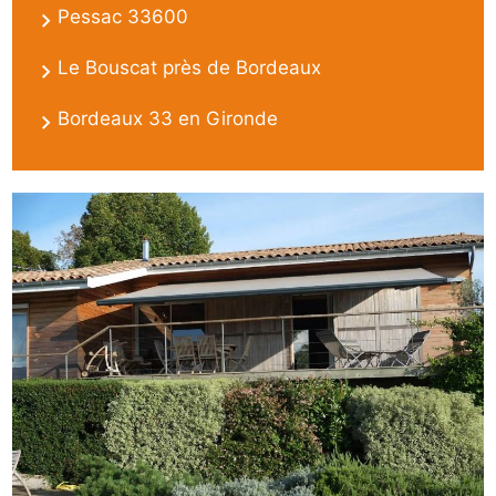
Pessac 33600
Le Bouscat près de Bordeaux
Bordeaux 33 en Gironde