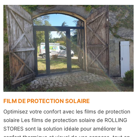
FILM DE PROTECTION SOLAIRE
Optimisez votre confort avec les films de protection
solaire Les films de protection solaire de ROLLING
STORES sont la solution idéale pour améliorer le