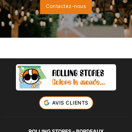
Contactez-nous
AVIS CLIENTS
ROLLING STORES - BORDEAUX