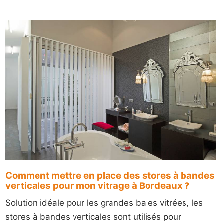
Comment mettre en place des stores à bandes
verticales pour mon vitrage à Bordeaux ?
Solution idéale pour les grandes baies vitrées, les
stores à bandes verticales sont utilisés pour