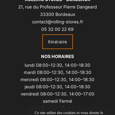
21, rue du Professeur Pierre Dangeard
33300 Bordeaux
contact@rolling-stores.fr
05 32 00 22 69
Itinéraire
NOS HORAIRES
lundi 08:00–12:30, 14:00–18:30
mardi 08:00–12:30, 14:00–18:30
mercredi 08:00–12:30, 14:00–18:30
jeudi 08:00–12:30, 14:00–18:30
vendredi 08:00–12:30, 14:00–17:00
samedi Fermé
dimanche Fermé
Ce site utilise des cookies et vous donne le