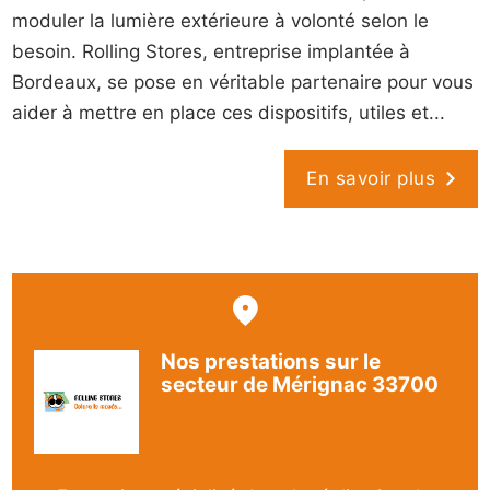
moduler la lumière extérieure à volonté selon le
besoin. Rolling Stores, entreprise implantée à
Bordeaux, se pose en véritable partenaire pour vous
aider à mettre en place ces dispositifs, utiles et...
En savoir plus
Nos prestations sur le
secteur de Mérignac 33700