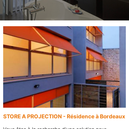
STORE A PROJECTION - Résidence à Bordeaux