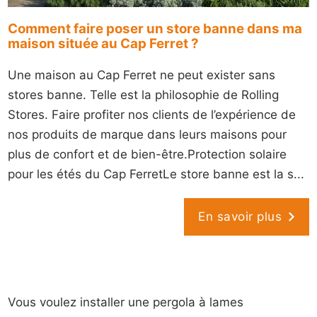
Comment faire poser un store banne dans ma
maison située au Cap Ferret ?
Une maison au Cap Ferret ne peut exister sans
stores banne. Telle est la philosophie de Rolling
Stores. Faire profiter nos clients de l’expérience de
nos produits de marque dans leurs maisons pour
plus de confort et de bien-être.Protection solaire
pour les étés du Cap FerretLe store banne est la s...
En savoir plus
Vous voulez installer une pergola à lames