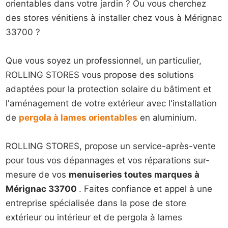
orientables dans votre jardin ? Ou vous cherchez
des stores vénitiens à installer chez vous à Mérignac
33700 ?
Que vous soyez un professionnel, un particulier,
ROLLING STORES vous propose des solutions
adaptées pour la protection solaire du bâtiment et
l'aménagement de votre extérieur avec l'installation
de
pergola à lames orientables
en aluminium.
ROLLING STORES, propose un service-après-vente
pour tous vos dépannages et vos réparations sur-
mesure de vos
menuiseries toutes marques à
Mérignac 33700
.
Faites confiance et appel à une
entreprise spécialisée dans la pose de store
extérieur ou intérieur et de pergola à lames