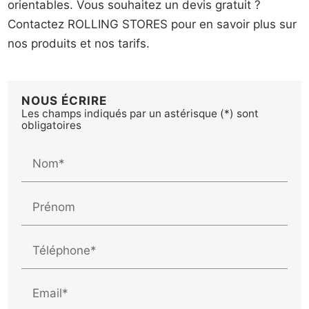
orientables. Vous souhaitez un devis gratuit ?
Contactez ROLLING STORES pour en savoir plus sur
nos produits et nos tarifs.
NOUS ÉCRIRE
Les champs indiqués par un astérisque (*) sont
obligatoires
Nom*
Prénom
Téléphone*
Email*