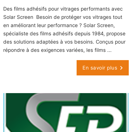
Des films adhésifs pour vitrages performants avec
Solar Screen Besoin de protéger vos vitrages tout
en améliorant leur performance ? Solar Screen,
spécialiste des films adhésifs depuis 1984, propose
des solutions adaptées à vos besoins. Conçus pour
répondre à des exigences variées, les films ...
En savoir plus