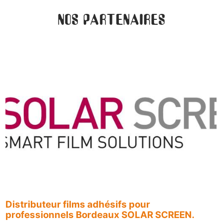
NOS PARTENAIRES
Distributeur films adhésifs pour
professionnels Bordeaux SOLAR SCREEN.