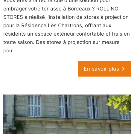
Vous êtes à la recherche d'une solution pour
ombrager votre terrasse à Bordeaux ? ROLLING
STORES a réalisé l'installation de stores à projection
pour la Résidence Les Chartrons, offrant aux
résidents un espace extérieur confortable et frais en
toute saison. Des stores à projection sur mesure
pou...
En savoir plus