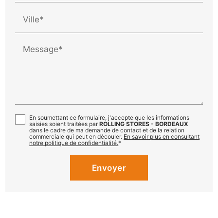
Ville*
Message*
En soumettant ce formulaire, j'accepte que les informations
saisies soient traitées par
ROLLING STORES - BORDEAUX
dans le cadre de ma demande de contact et de la relation
commerciale qui peut en découler.
En savoir plus en consultant
notre politique de confidentialité.
*