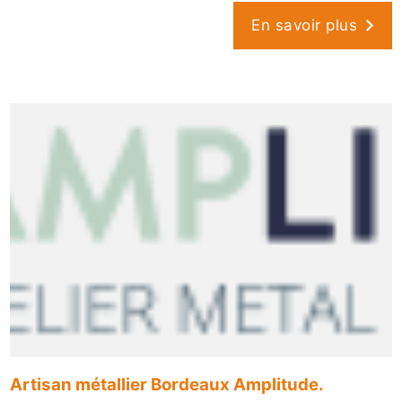
En savoir plus
Artisan métallier Bordeaux Amplitude.