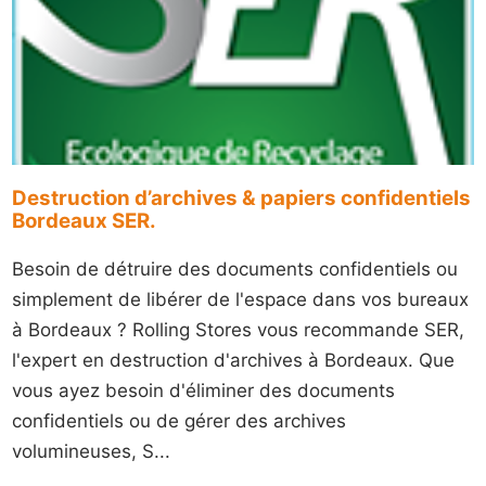
Destruction d’archives & papiers confidentiels
Bordeaux SER.
Besoin de détruire des documents confidentiels ou
simplement de libérer de l'espace dans vos bureaux
à Bordeaux ? Rolling Stores vous recommande SER,
l'expert en destruction d'archives à Bordeaux. Que
vous ayez besoin d'éliminer des documents
confidentiels ou de gérer des archives
volumineuses, S...